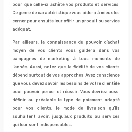
pour que celle-ci achète vos produits et services.
Ce genre de caractéristique vous aidera à mieux les
cerner pour ensuite leur offrir un produit ou service
adéquat.
Par ailleurs, la connaissance du pouvoir d’achat
moyen de vos clients vous guidera dans vos
campagnes de marketing à tous moments de
l’année. Aussi, notez que la fidélité de vos clients
dépend surtout de vos approches. Ayez conscience
que vous devez savoir les besoins de votre clientèle
pour pouvoir percer et réussir. Vous devriez aussi
définir au préalable le type de paiement adapté
pour vos clients, le mode de livraison qu’ils
souhaitent avoir, jusqu’aux produits ou services
qui leur sont indispensables.