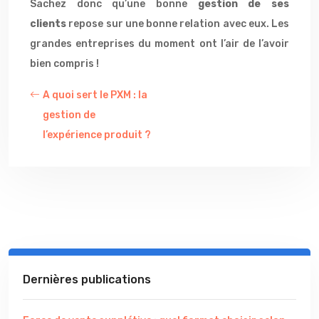
Sachez donc qu’une bonne
gestion de ses
clients
repose sur une bonne relation avec eux. Les
grandes entreprises du moment ont l’air de l’avoir
bien compris !
A quoi sert le PXM : la
gestion de
l’expérience produit ?
Dernières publications