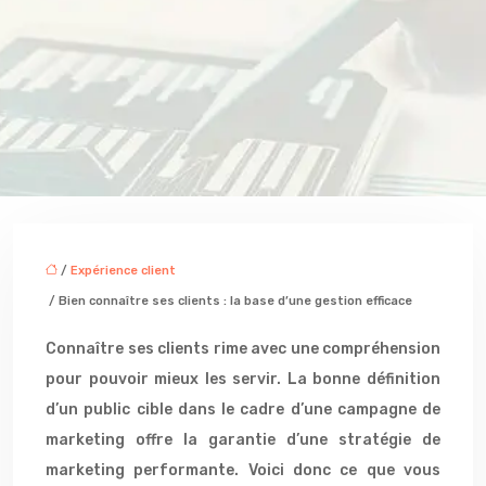
/
Expérience client
/ Bien connaître ses clients : la base d’une gestion efficace
Connaître ses clients rime avec une compréhension
pour pouvoir mieux les servir. La bonne définition
d’un public cible dans le cadre d’une campagne de
marketing offre la garantie d’une stratégie de
marketing performante. Voici donc ce que vous