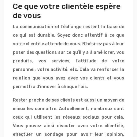
Ce que votre clientèle espère
de vous
La communication et l’échange restent la base de
ce qui est durable. Soyez donc attentif à ce que
votre clientèle attende de vous. N’hésitez pas à leur
poser des questions sur ce qu’il y a à améliorer, vos
produits, vos services, l’attitude de votre
personnel, votre activité, etc. Cela va renforcer la
relation que vous avez avec vos clients et vous
permettra d’innover à chaque fois.
Rester proche de ses clients est aussi un moyen de
mieux les connaître. Actuellement, nombreux sont
ceux qui utilisent les réseaux sociaux pour cela.
Vous pouvez ainsi discuter avec votre clientèle,
effectuer un sondage pour avoir leur opinion,