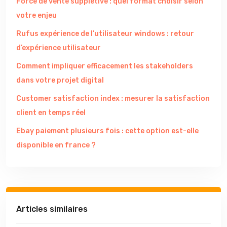
Force de vente supplétive : quel format choisir selon
votre enjeu
Rufus expérience de l’utilisateur windows : retour
d’expérience utilisateur
Comment impliquer efficacement les stakeholders
dans votre projet digital
Customer satisfaction index : mesurer la satisfaction
client en temps réel
Ebay paiement plusieurs fois : cette option est-elle
disponible en france ?
Articles similaires