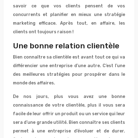
savoir ce que vos clients pensent de vos
concurrents et planifier en mieux une stratégie
marketing efficace. Après tout, en affaire, les
clients ont toujours raison !
Une bonne relation clientèle
Bien connaître sa clientèle est avant tout ce qui va
différencier une entreprise d’une autre. C’est l’une
des meilleures stratégies pour prospérer dans le
monde des affaires.
De nos jours, plus vous avez une bonne
connaissance de votre clientèle, plus il vous sera
facile de leur offrir un produit ou un service qui leur
sera d’une grande utilité. Bien connaître ses clients
permet à une entreprise d’évoluer et de durer.