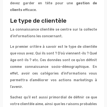
devez garder en tête pour une
gestion de
clients
efficace.
Le type de clientèle
La connaissance clientèle se centre sur la collecte
d’informations les concernant.
Le premier critère à savoir est le type de clientèle
que vous avez. Qui ils sont ? D’où viennent-ils ? Quel
âge ont-ils ? etc. Ces données sont ce qu’on définit
comme connaissance socio-démographique. En
effet, avoir ces catégories d’informations vous
permettra d’améliorer vos actions marketings à
l’avenir.
Sachez qu’il est aussi primordial de définir ce que
votre clientèle aime, ainsi que les raisons probables