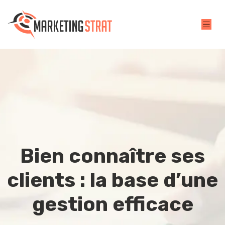
Bien connaître ses
clients : la base d’une
gestion efficace