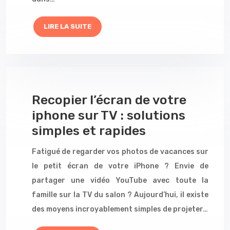
LIRE LA SUITE
Recopier l’écran de votre
iphone sur TV : solutions
simples et rapides
Fatigué de regarder vos photos de vacances sur
le petit écran de votre iPhone ? Envie de
partager une vidéo YouTube avec toute la
famille sur la TV du salon ? Aujourd’hui, il existe
des moyens incroyablement simples de projeter…