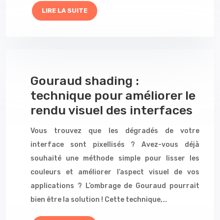
LIRE LA SUITE
Gouraud shading :
technique pour améliorer le
rendu visuel des interfaces
Vous trouvez que les dégradés de votre
interface sont pixellisés ? Avez-vous déjà
souhaité une méthode simple pour lisser les
couleurs et améliorer l’aspect visuel de vos
applications ? L’ombrage de Gouraud pourrait
bien être la solution ! Cette technique,…