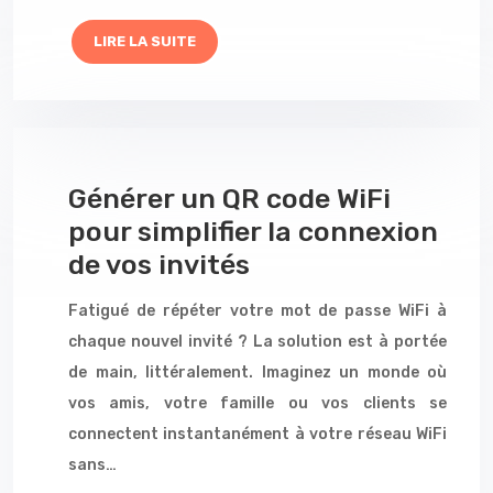
LIRE LA SUITE
Générer un QR code WiFi
pour simplifier la connexion
de vos invités
Fatigué de répéter votre mot de passe WiFi à
chaque nouvel invité ? La solution est à portée
de main, littéralement. Imaginez un monde où
vos amis, votre famille ou vos clients se
connectent instantanément à votre réseau WiFi
sans…