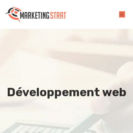
Développement web