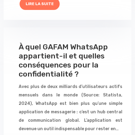
LIRE LA SUITE
À quel GAFAM WhatsApp
appartient-il et quelles
conséquences pour la
confidentialité ?
Avec plus de deux milliards d’utilisateurs actifs
mensuels dans le monde (Source: Statista,
2024), WhatsApp est bien plus qu’une simple
application de messagerie : c’est un hub central
de communication global. L’application est
devenue un outil indispensable pour rester en…