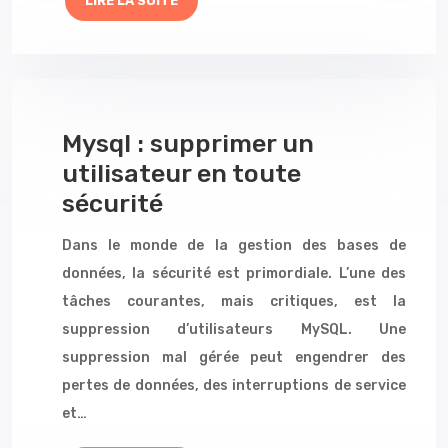
LIRE LA SUITE
Mysql : supprimer un
utilisateur en toute
sécurité
Dans le monde de la gestion des bases de
données, la sécurité est primordiale. L’une des
tâches courantes, mais critiques, est la
suppression d’utilisateurs MySQL. Une
suppression mal gérée peut engendrer des
pertes de données, des interruptions de service
et…