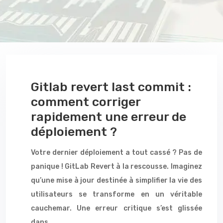
Gitlab revert last commit :
comment corriger
rapidement une erreur de
déploiement ?
Votre dernier déploiement a tout cassé ? Pas de
panique ! GitLab Revert à la rescousse. Imaginez
qu’une mise à jour destinée à simplifier la vie des
utilisateurs se transforme en un véritable
cauchemar. Une erreur critique s’est glissée
dans…