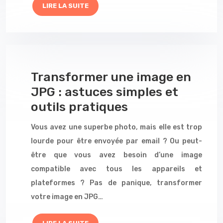
LIRE LA SUITE
Transformer une image en
JPG : astuces simples et
outils pratiques
Vous avez une superbe photo, mais elle est trop
lourde pour être envoyée par email ? Ou peut-
être que vous avez besoin d’une image
compatible avec tous les appareils et
plateformes ? Pas de panique, transformer
votre image en JPG…