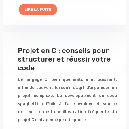
LIRE LA SUITE
Projet en C : conseils pour
structurer et réussir votre
code
Le langage C, bien que mature et puissant,
intimide souvent lorsqu’il s’agit d’organiser un
projet complexe. Le développement de code
spaghetti, difficile à faire évoluer et source
d’erreurs, en est une illustration fréquente. Un
projet C mal agencé peut impacter…