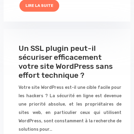
LIRE LA SUITE
Un SSL plugin peut-il
sécuriser efficacement
votre site WordPress sans
effort technique ?
Votre site WordPress est-il une cible facile pour
les hackers ? La sécurité en ligne est devenue
une priorité absolue, et les propriétaires de
sites web, en particulier ceux qui utilisent
WordPress, sont constamment à la recherche de
solutions pour…