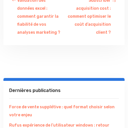
Validation des
Subscriber
données excel :
acquisition cost :
comment garantir la
comment optimiser le
fiabilité de vos
coût d’acquisition
analyses marketing ?
client ?
Dernières publications
Force de vente supplétive : quel format choisir selon
votre enjeu
Rufus expérience de l’utilisateur windows : retour