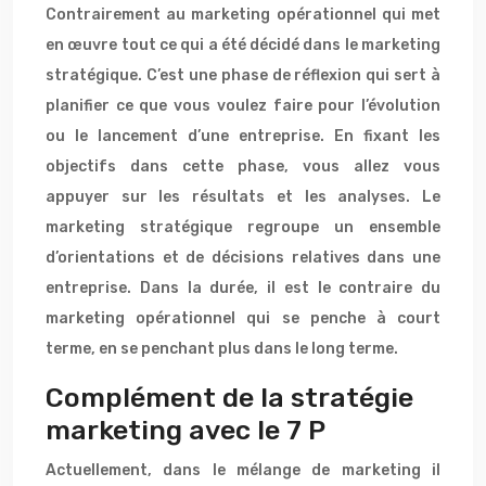
Contrairement au marketing opérationnel qui met
en œuvre tout ce qui a été décidé dans le marketing
stratégique. C’est une phase de réflexion qui sert à
planifier ce que vous voulez faire pour l’évolution
ou le lancement d’une entreprise. En fixant les
objectifs dans cette phase, vous allez vous
appuyer sur les résultats et les analyses. Le
marketing stratégique regroupe un ensemble
d’orientations et de décisions relatives dans une
entreprise. Dans la durée, il est le contraire du
marketing opérationnel qui se penche à court
terme, en se penchant plus dans le long terme.
Complément de la stratégie
marketing avec le 7 P
Actuellement, dans le mélange de marketing il