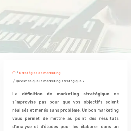
/
Stratégies de marketing
/ Qu’est ce que le marketing stratégique ?
La
définition de marketing stratégique
ne
s’improvise pas pour que vos objectifs soient
réalisés et menés sans problème. Un bon marketing
vous permet de mettre au point des résultats
d’analyse et d’études pour les élaborer dans un