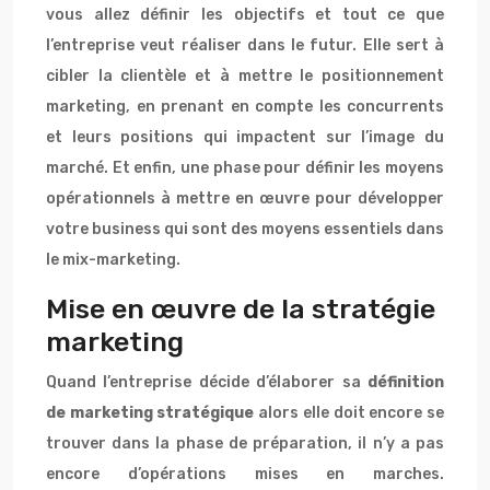
vous allez définir les objectifs et tout ce que
l’entreprise veut réaliser dans le futur. Elle sert à
cibler la clientèle et à mettre le positionnement
marketing, en prenant en compte les concurrents
et leurs positions qui impactent sur l’image du
marché. Et enfin, une phase pour définir les moyens
opérationnels à mettre en œuvre pour développer
votre business qui sont des moyens essentiels dans
le mix-marketing.
Mise en œuvre de la stratégie
marketing
Quand l’entreprise décide d’élaborer sa
définition
de marketing stratégique
alors elle doit encore se
trouver dans la phase de préparation, il n’y a pas
encore d’opérations mises en marches.