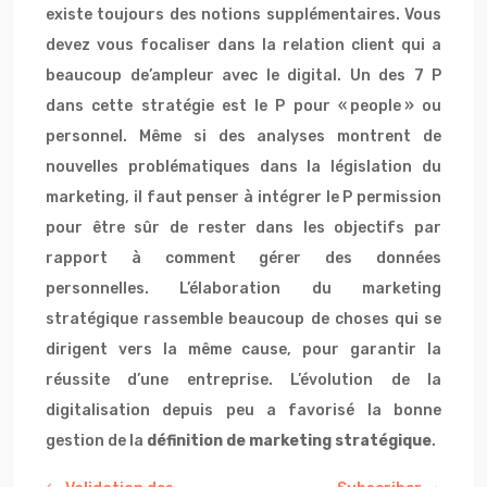
existe toujours des notions supplémentaires. Vous
devez vous focaliser dans la relation client qui a
beaucoup de’ampleur avec le digital. Un des 7 P
dans cette stratégie est le P pour « people » ou
personnel. Même si des analyses montrent de
nouvelles problématiques dans la législation du
marketing, il faut penser à intégrer le P permission
pour être sûr de rester dans les objectifs par
rapport à comment gérer des données
personnelles. L’élaboration du marketing
stratégique rassemble beaucoup de choses qui se
dirigent vers la même cause, pour garantir la
réussite d’une entreprise. L’évolution de la
digitalisation depuis peu a favorisé la bonne
gestion de la
définition de marketing stratégique
.