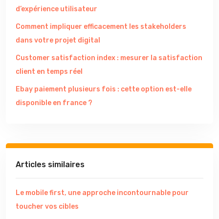
d’expérience utilisateur
Comment impliquer efficacement les stakeholders
dans votre projet digital
Customer satisfaction index : mesurer la satisfaction
client en temps réel
Ebay paiement plusieurs fois : cette option est-elle
disponible en france ?
Articles similaires
Le mobile first, une approche incontournable pour
toucher vos cibles