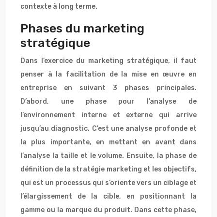
contexte à long terme.
Phases du marketing
stratégique
Dans l’exercice du marketing stratégique, il faut
penser à la facilitation de la mise en œuvre en
entreprise en suivant 3 phases principales.
D’abord, une phase pour l’analyse de
l’environnement interne et externe qui arrive
jusqu’au diagnostic. C’est une analyse profonde et
la plus importante, en mettant en avant dans
l’analyse la taille et le volume. Ensuite, la phase de
définition de la stratégie marketing et les objectifs,
qui est un processus qui s’oriente vers un ciblage et
l’élargissement de la cible, en positionnant la
gamme ou la marque du produit. Dans cette phase,