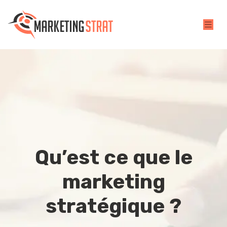
Qu’est ce que le
marketing
stratégique ?