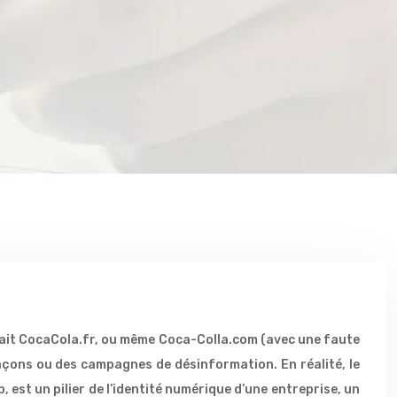
trait CocaCola.fr, ou même Coca-Colla.com (avec une faute
façons ou des campagnes de désinformation. En réalité, le
est un pilier de l’identité numérique d’une entreprise, un