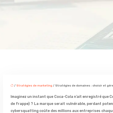
/
Stratégies de marketing
/ Stratégies de domaines : choisir et gé
Imaginez un instant que Coca-Cola n’ait enregistré que C
de frappe) ? La marque serait vulnérable, perdant potent
cybersquatting coûte des millions aux entreprises chaque 