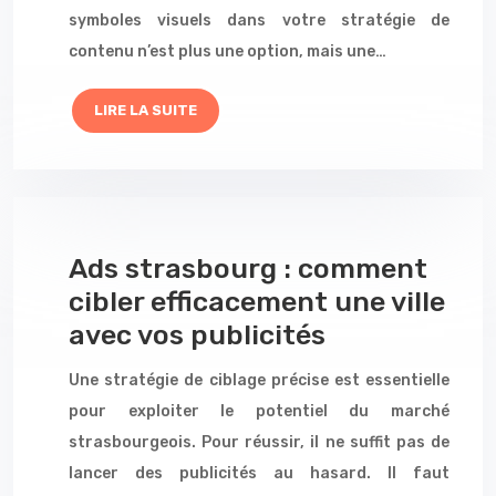
symboles visuels dans votre stratégie de
contenu n’est plus une option, mais une…
LIRE LA SUITE
Ads strasbourg : comment
cibler efficacement une ville
avec vos publicités
Une stratégie de ciblage précise est essentielle
pour exploiter le potentiel du marché
strasbourgeois. Pour réussir, il ne suffit pas de
lancer des publicités au hasard. Il faut