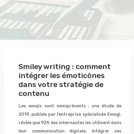
Smiley writing : comment
intégrer les émoticônes
dans votre stratégie de
contenu
Les emojis sont omniprésents : une étude de
2019, publiée par l’entreprise spécialisée Emogi,
révèle que 92% des internautes les utilisent dans
leur communication digitale. Intégrer ces