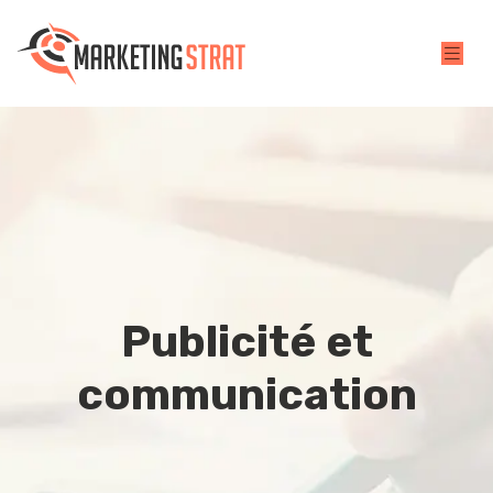
Publicité et
communication