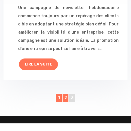
Une campagne de newsletter hebdomadaire
commence toujours par un repérage des clients
cible en adoptant une stratégie bien défini. Pour
améliorer la visibilité d’une entreprise, cette
campagne est une solution idéale. La promotion
d’une entreprise peut se faire à travers…
LIRE LA SUITE
1
2
3
La stratégie marketing au service de votre entreprise