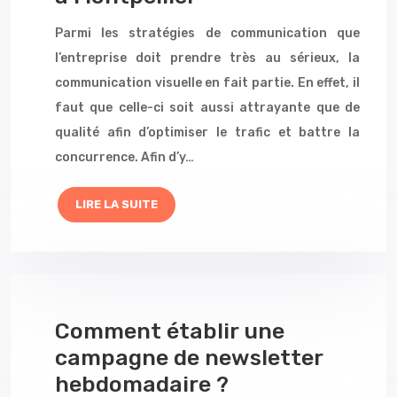
Parmi les stratégies de communication que
l’entreprise doit prendre très au sérieux, la
communication visuelle en fait partie. En effet, il
faut que celle-ci soit aussi attrayante que de
qualité afin d’optimiser le trafic et battre la
concurrence. Afin d’y…
LIRE LA SUITE
Comment établir une
campagne de newsletter
hebdomadaire ?