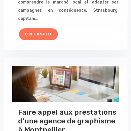
comprendre le marché local et adapter ses
campagnes en conséquence. Strasbourg,
capitale…
LIRE LA SUITE
Faire appel aux prestations
d’une agence de graphisme
à Montpellier